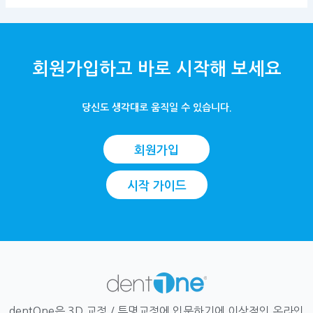
회원가입하고 바로 시작해 보세요
당신도 생각대로 움직일 수 있습니다.
회원가입
시작 가이드
dentOne은 3D 교정 / 투명교정에 입문하기에 이상적인 온라인