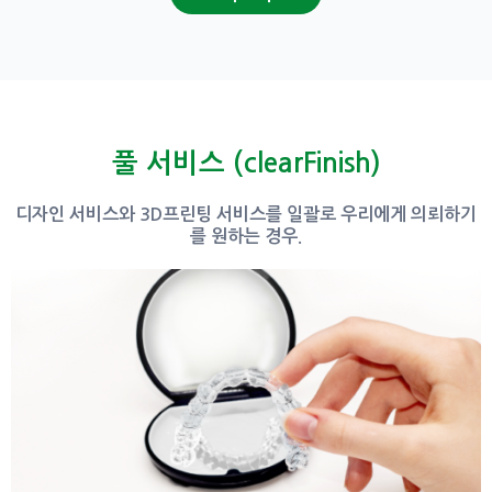
풀 서비스 (clearFinish)
디자인 서비스와 3D프린팅 서비스를 일괄로 우리에게 의뢰하기
를 원하는 경우.