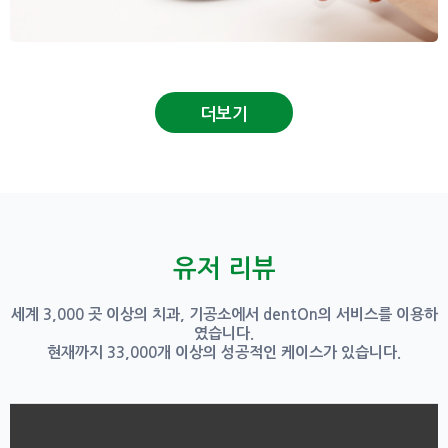
더보기
유저 리뷰
세계 3,000 곳 이상의 치과, 기공소에서 dentOn의 서비스를 이용하
였습니다.
현재까지 33,000개 이상의 성공적인 케이스가 있습니다.