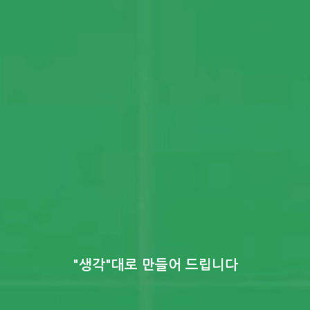
"생각"대로 만들어 드립니다