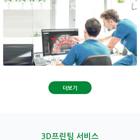
더보기
3D프린팅 서비스