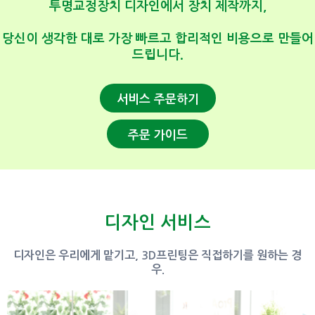
투명교정장치 디자인에서 장치 제작까지,
당신이 생각한 대로 가장 빠르고 합리적인 비용으로 만들어
드립니다.
서비스 주문하기
주문 가이드
디자인 서비스
디자인은 우리에게 맡기고, 3D프린팅은 직접하기를 원하는 경
우.