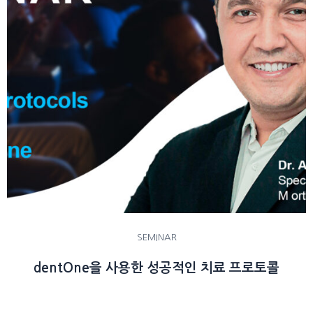
SEMINAR
dentOne을 사용한 성공적인 치료 프로토콜