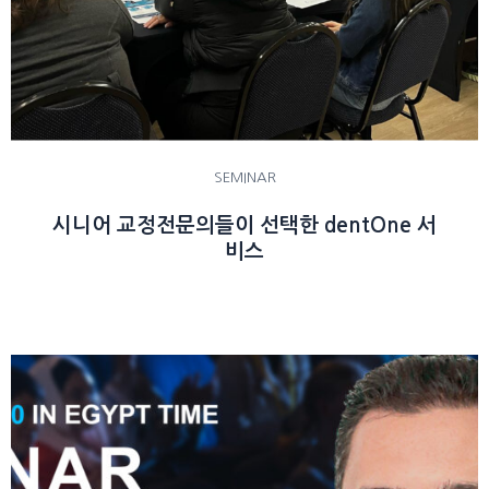
SEMINAR
시니어 교정전문의들이 선택한 dentOne 서
비스