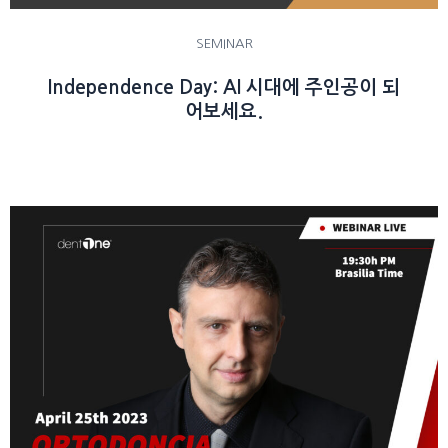
SEMINAR
Independence Day: AI 시대에 주인공이 되
어보세요.