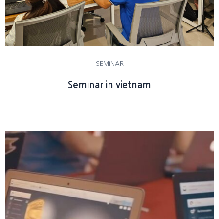
SEMINAR
Seminar in vietnam