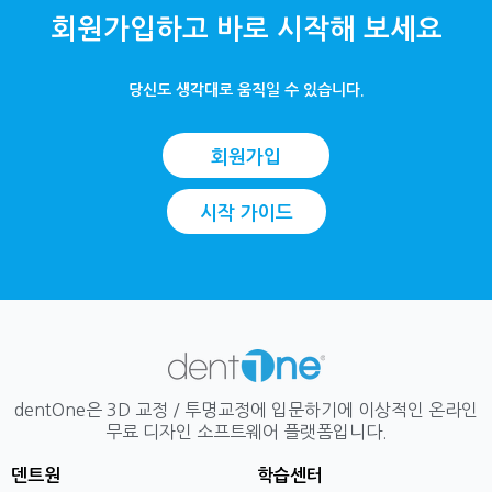
회원가입하고 바로 시작해 보세요
당신도 생각대로 움직일 수 있습니다.
회원가입
시작 가이드
dentOne은 3D 교정 / 투명교정에 입문하기에 이상적인 온라인
무료 디자인 소프트웨어 플랫폼입니다.
덴트원
학습센터