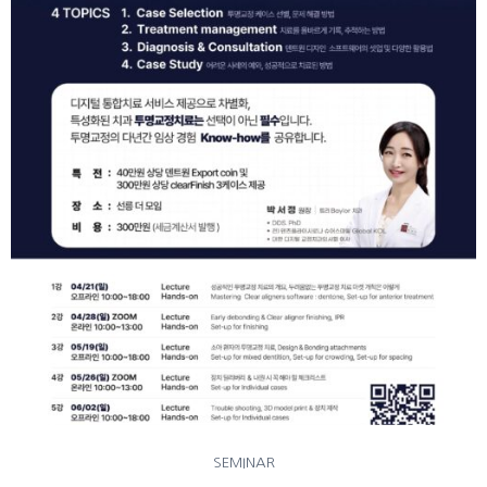
SEMINAR