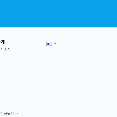
소개
회사소개
 제공됩니다.