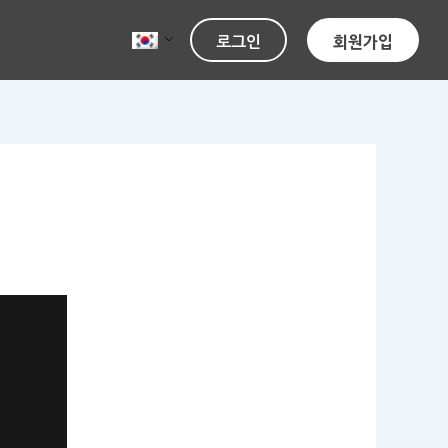
로그인
회원가입