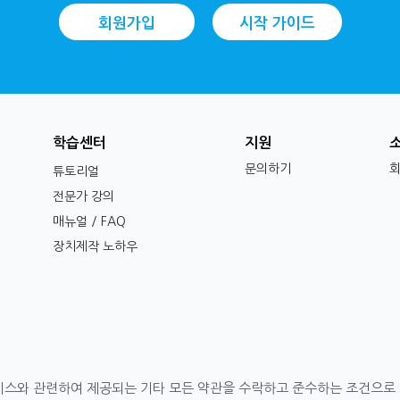
회원가입
시작 가이드
학습센터
지원
문의하기
튜토리얼
전문가 강의
매뉴얼 / FAQ
장치제작 노하우
해당 서비스와 관련하여 제공되는 기타 모든 약관을 수락하고 준수하는 조건으로