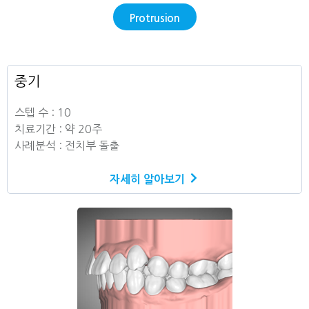
Protrusion
중기
스텝 수 : 10
치료기간 : 약 20주
사례분석 : 전치부 돌출
자세히 알아보기