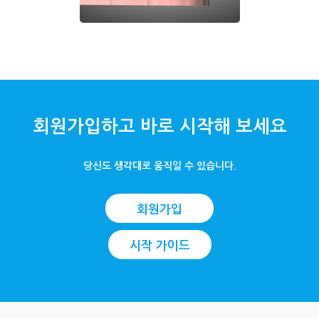
회원가입하고 바로 시작해 보세요
당신도 생각대로 움직일 수 있습니다.
회원가입
시작 가이드