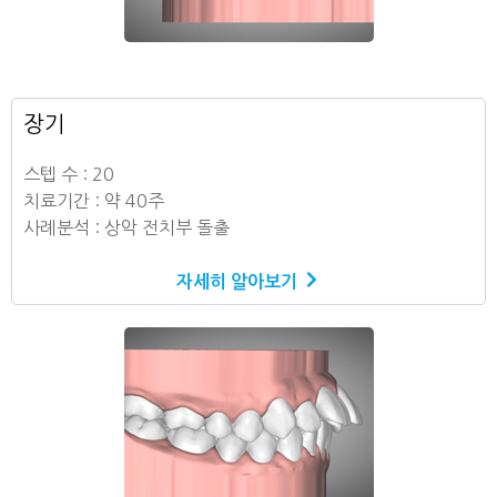
장기
스텝 수 : 20
치료기간 : 약 40주
사례분석 : 상악 전치부 돌출
자세히 알아보기