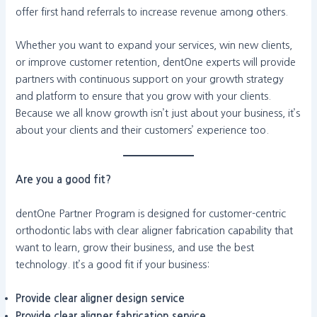
offer first hand referrals to increase revenue among others.
Whether you want to expand your services, win new clients,
or improve customer retention, dentOne experts will provide
partners with continuous support on your growth strategy
and platform to ensure that you grow with your clients.
Because we all know growth isn’t just about your business, it’s
about your clients and their customers’ experience too.
Are you a good fit?
dentOne Partner Program is designed for customer-centric
orthodontic labs with clear aligner fabrication capability that
want to learn, grow their business, and use the best
technology. It’s a good fit if your business:
Provide clear aligner design service
Provide clear aligner fabrication service