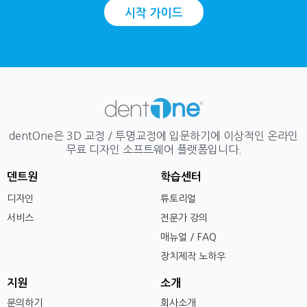
시작 가이드
dentOne은 3D 교정 / 투명교정에 입문하기에 이상적인 온라인
무료 디자인 소프트웨어 플랫폼입니다.
덴트원
학습센터
디자인
튜토리얼
서비스
전문가 강의
매뉴얼 / FAQ
장치제작 노하우
지원
소개
문의하기
회사소개