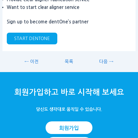
Want to start clear aligner service
Sign up to become dentOne’s partner
START DENTONE
← 이전
목록
다음 →
회원가입하고 바로 시작해 보세요
당신도 생각대로 움직일 수 있습니다.
회원가입