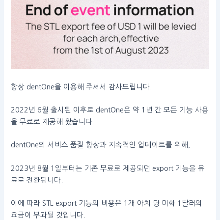
항상 dentOne을 이용해 주셔서 감사드립니다.
2022년 6월 출시된 이후로 dentOne은 약 1년 간 모든 기능 사용
을 무료로 제공해 왔습니다.
dentOne의 서비스 품질 향상과 지속적인 업데이트를 위해,
2023년 8월 1일부터는 기존 무료로 제공되던 export 기능을 유
료로 전환됩니다.
이에 따라 STL export 기능의 비용은 1개 아치 당 미화 1달러의
요금이 부과될 것입니다.