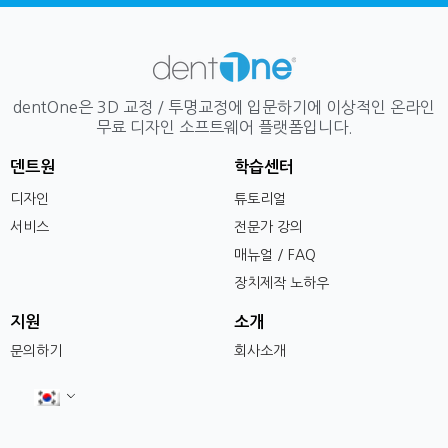
dentOne은 3D 교정 / 투명교정에 입문하기에 이상적인 온라인
무료 디자인 소프트웨어 플랫폼입니다.
덴트원
학습센터
디자인
튜토리얼
서비스
전문가 강의
매뉴얼 / FAQ
장치제작 노하우
지원
소개
문의하기
회사소개