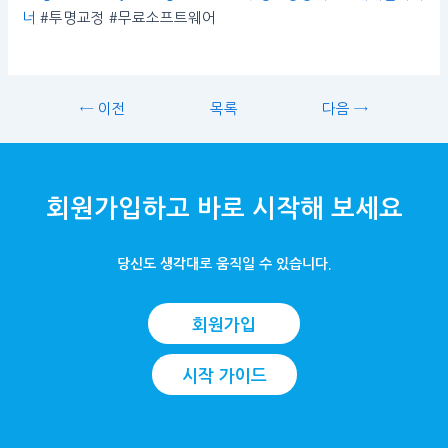
너
#투명교정 #무료소프트웨어
← 이전
목록
다음 →
회원가입하고 바로 시작해 보세요
당신도 생각대로 움직일 수 있습니다.
회원가입
시작 가이드