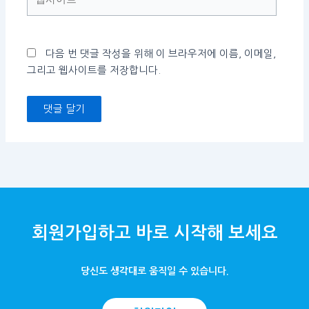
사
이
트
다음 번 댓글 작성을 위해 이 브라우저에 이름, 이메일,
그리고 웹사이트를 저장합니다.
회원가입하고 바로 시작해 보세요
당신도 생각대로 움직일 수 있습니다.