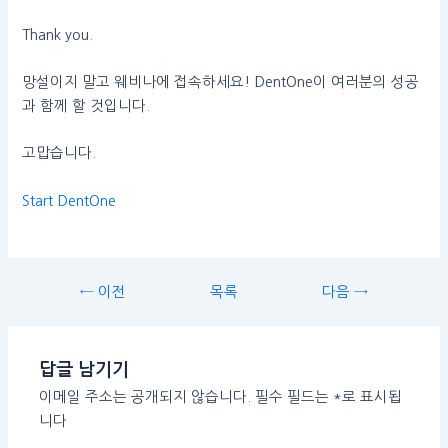
Thank you.
망설이지 말고 웨비나에 접속하세요! DentOne이 여러분의 성공
과 함께 할 것입니다.
고맙습니다.
Start DentOne
← 이전
목록
다음 →
답글 남기기
이메일 주소는 공개되지 않습니다.
필수 필드는
*
로 표시됩
니다