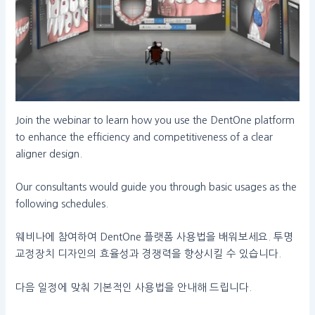
Join the webinar to learn how you use the DentOne platform
to enhance the efficiency and competitiveness of a clear
aligner design.
Our consultants would guide you through basic usages as the
following schedules.
웨비나에 참여하여 DentOne 플랫폼 사용법을 배워보세요. 투명
교정장치 디자인의 효율성과 경쟁력을 향상시킬 수 있습니다.
다음 일정에 맞춰 기본적인 사용법을 안내해 드립니다.