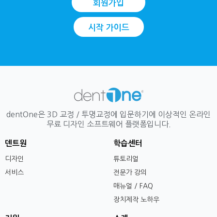
회원가입
시작 가이드
dentOne은 3D 교정 / 투명교정에 입문하기에 이상적인 온라인
무료 디자인 소프트웨어 플랫폼입니다.
덴트원
학습센터
디자인
튜토리얼
서비스
전문가 강의
매뉴얼 / FAQ
장치제작 노하우