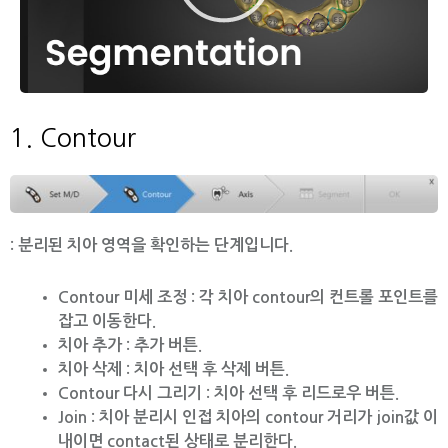
재
생
1. Contour
:
분리된 치아 영역을 확인하는 단계입니다.
Contour 미세 조정 : 각 치아 contour의 컨트롤 포인트를
잡고 이동한다.
치아 추가 : 추가 버튼.
치아 삭제 : 치아 선택 후 삭제 버튼.
Contour 다시 그리기 : 치아 선택 후 리드로우 버튼.
Join : 치아 분리시 인접 치아의 contour 거리가 join값 이
내이면 contact된 상태로 분리한다.