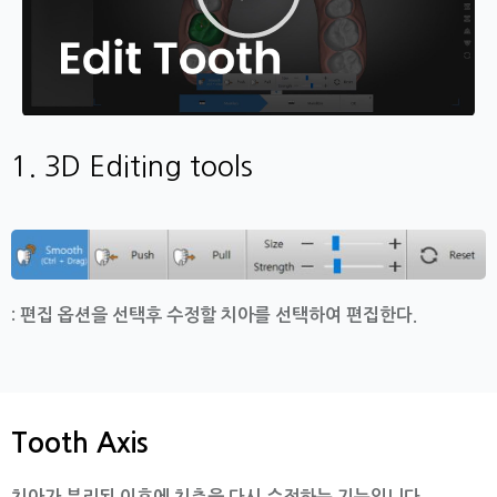
재
생
1. 3D Editing tools
:
편집 옵션을 선택후 수정할 치아를 선택하여 편집한다.
Tooth Axis