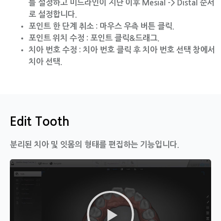
를 설정하고 미드라인이 지난 이후 Mesial -> Distal 순서
로 설정합니다.
포인트 한 단계 취소 : 마우스 우측 버튼 클릭.
포인트 위치 수정 : 포인트 클릭&드래그.
치아 번호 수정 : 치아 번호 클릭 후 치아 번호 선택 창에서
치아 선택.
Edit Tooth
분리된 치아 및 잇몸의 형태를 편집하는 기능입니다.
동
영
상