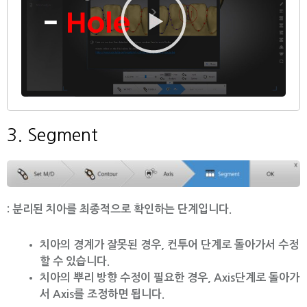
영
상
재
생
3. Segment
:
분리된 치아를 최종적으로 확인하는 단계입니다.
치아의 경계가 잘못된 경우, 컨투어 단계로 돌아가서 수정
할 수 있습니다.
치아의 뿌리 방향 수정이 필요한 경우, Axis단계로 돌아가
서 Axis를 조정하면 됩니다.