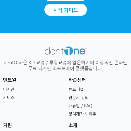
시작 가이드
dentOne은 3D 교정 / 투명교정에 입문하기에 이상적인 온라인
무료 디자인 소프트웨어 플랫폼입니다.
덴트원
학습센터
디자인
튜토리얼
서비스
전문가 강의
매뉴얼 / FAQ
장치제작 노하우
지원
소개