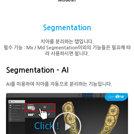
Segmentation
치아를 분리하는 탭입니다.
필수 기능 : Mx / Md Segmentation이외의 기능들은 필요에 따
라 사용하시면 됩니다.
Segmentation - AI
AI를 이용하여 치아를 자동으로 분리하는 기능입니다.
동
영
상