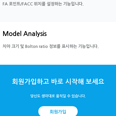
FA 포인트/FACC 위치를 설정하는 기능입니다.
Model Analysis
치아 크기 및 Bolton ratio 정보를 표시하는 기능입니다.
회원가입하고 바로 시작해 보세요
당신도 생각대로 움직일 수 있습니다.
회원가입