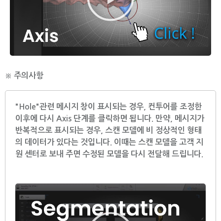
상
재
생
※ 주의사항
"Hole"관련 메시지 창이 표시되는 경우, 컨투어를 조정한
이후에 다시 Axis 단계를 클릭하면 됩니다. 만약, 메시지가
반복적으로 표시되는 경우, 스캔 모델에 비 정상적인 형태
의 데이터가 있다는 것입니다. 이때는 스캔 모델을 고객 지
원 센터로 보내 주면 수정된 모델을 다시 전달해 드립니다.
동