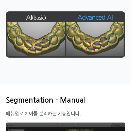
Segmentation - Manual
매뉴얼로 치아를 분리하는 기능입니다.