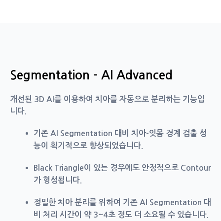
Segmentation - AI Advanced
개선된 3D AI를 이용하여 치아를 자동으로 분리하는 기능입
니다.
기존 AI Segmentation 대비 치아-잇몸 경계 검출 성
능이 획기적으로 향상되었습니다.
Black Triangle이 있는 경우에도 안정적으로 Contour
가 형성됩니다.
정밀한 치아 분리를 위하여 기존 AI Segmentation 대
비 처리 시간이 약 3~4초 정도 더 소요될 수 있습니다.